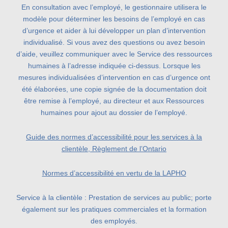
En consultation avec l’employé, le gestionnaire utilisera le
modèle pour déterminer les besoins de l’employé en cas
d’urgence et aider à lui développer un plan d’intervention
individualisé. Si vous avez des questions ou avez besoin
d’aide, veuillez communiquer avec le Service des ressources
humaines à l’adresse indiquée ci-dessus. Lorsque les
mesures individualisées d’intervention en cas d’urgence ont
été élaborées, une copie signée de la documentation doit
être remise à l’employé, au directeur et aux Ressources
humaines pour ajout au dossier de l’employé.
Guide des normes d’accessibilité pour les services à la
clientèle, Règlement de l’Ontario
Normes d’accessibilité en vertu de la LAPHO
Service à la clientèle : Prestation de services au public; porte
également sur les pratiques commerciales et la formation
des employés.