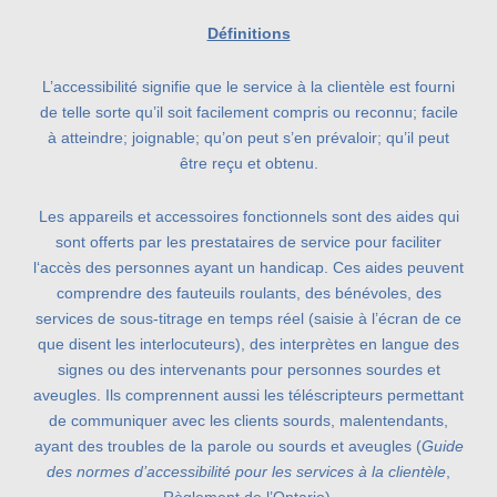
Définitions
L’accessibilité signifie que le service à la clientèle est fourni
de telle sorte qu’il soit facilement compris ou reconnu; facile
à atteindre; joignable; qu’on peut s’en prévaloir; qu’il peut
être reçu et obtenu.
Les appareils et accessoires fonctionnels sont des aides qui
sont offerts par les prestataires de service pour faciliter
l‘accès des personnes ayant un handicap. Ces aides peuvent
comprendre des fauteuils roulants, des bénévoles, des
services de sous-titrage en temps réel (saisie à l’écran de ce
que disent les interlocuteurs), des interprètes en langue des
signes ou des intervenants pour personnes sourdes et
aveugles. Ils comprennent aussi les téléscripteurs permettant
de communiquer avec les clients sourds, malentendants,
ayant des troubles de la parole ou sourds et aveugles (
Guide
des normes d’accessibilité pour les services à la clientèle
,