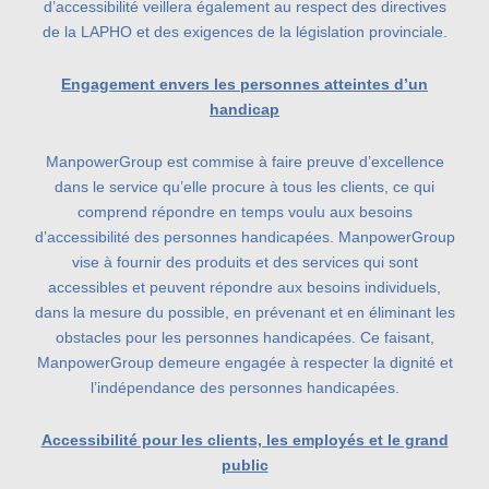
d’accessibilité veillera également au respect des directives
de la LAPHO et des exigences de la législation provinciale.
Engagement envers les personnes atteintes d’un
handicap
ManpowerGroup est commise à faire preuve d’excellence
dans le service qu’elle procure à tous les clients, ce qui
comprend répondre en temps voulu aux besoins
d’accessibilité des personnes handicapées. ManpowerGroup
vise à fournir des produits et des services qui sont
accessibles et peuvent répondre aux besoins individuels,
dans la mesure du possible, en prévenant et en éliminant les
obstacles pour les personnes handicapées. Ce faisant,
ManpowerGroup demeure engagée à respecter la dignité et
l’indépendance des personnes handicapées.
Accessibilité pour les clients, les employés et le grand
public