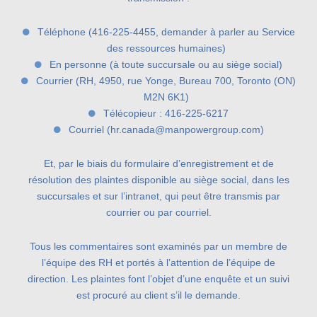
Téléphone (416-225-4455, demander à parler au Service
des ressources humaines)
En personne (à toute succursale ou au siège social)
Courrier (RH, 4950, rue Yonge, Bureau 700, Toronto (ON)
M2N 6K1)
Télécopieur : 416-225-6217
Courriel (hr.canada@manpowergroup.com)
Et, par le biais du formulaire d’enregistrement et de
résolution des plaintes disponible au siège social, dans les
succursales et sur l’intranet, qui peut être transmis par
courrier ou par courriel.
Tous les commentaires sont examinés par un membre de
l’équipe des RH et portés à l’attention de l’équipe de
direction. Les plaintes font l’objet d’une enquête et un suivi
est procuré au client s’il le demande.