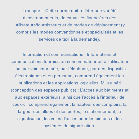
Transport : Cette norme doit refléter une variété
d’environnements, de capacités financières des
utilisateurs/fournisseurs et de modes de déplacement (y
compris les modes conventionnels et spécialisés et les
services de taxi à la demande).
Information et communications : Informations et
communications fournies au consommateur ou à l’utilisateur
final par voie imprimée, par téléphone, par des dispositifs
électroniques et en personne; comprend également les
publications et les applications logicielles. Milieu bâti
(conception des espaces publics) : L’accès aux bâtiments et
aux espaces extérieurs, ainsi que l’accès à l’intérieur de
ceux-ci; comprend également la hauteur des comptoirs, la
largeur des allées et des portes, le stationnement, la
signalisation, les voies d’accès pour les piétons et les
systèmes de signalisation.