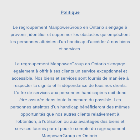
Politique
Le regroupement ManpowerGroup en Ontario s’engage à
prévenir, identifier et supprimer les obstacles qui empêchent
les personnes atteintes d’un handicap d’accéder à nos biens
et services.
Le regroupement ManpowerGroup en Ontario s’engage
également à offrir à ses clients un service exceptionnel et
accessible. Nos biens et services sont fournis de manière à
respecter la dignité et l’indépendance de tous nos clients.
L’offre de services aux personnes handicapées doit donc
être assurée dans toute la mesure du possible. Les
personnes atteintes d’un handicap bénéficieront des mêmes
opportunités que nos autres clients relativement à
l’obtention, à l’utilisation ou aux avantages des biens et
services fournis par et pour le compte du regroupement
ManpowerGroup en Ontario.