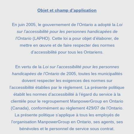
Objet et champ d’application
En juin 2005, le gouvernement de l’Ontario a adopté la
Loi
sur l’accessibilité pour les personnes handicapées de
l’Ontario
(LAPHO). Cette loi a pour objet d’élaborer, de
mettre en œuvre et de faire respecter des normes
d’accessibilité pour tous les Ontariens.
En vertu de la
Loi sur l’accessibilité pour les personnes
handicapées de l’Ontario
de 2005, toutes les municipalités
doivent respecter les exigences des normes sur
l’accessibilité établies par le règlement. La présente politique
établit les normes d’accessibilité à l’égard du service à la
clientèle pour le regroupement ManpowerGroup en Ontario
(Canada), conformément au règlement 429/07 de l’Ontario.
La présente politique s’applique à tous les employés de
l’organisation ManpowerGroup en Ontario, ses agents, ses
bénévoles et le personnel de service sous contrat.