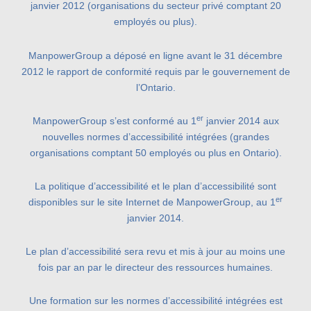
janvier 2012 (organisations du secteur privé comptant 20
employés ou plus).
ManpowerGroup a déposé en ligne avant le 31 décembre
2012 le rapport de conformité requis par le gouvernement de
l’Ontario.
er
ManpowerGroup s’est conformé au 1
janvier 2014 aux
nouvelles normes d’accessibilité intégrées (grandes
organisations comptant 50 employés ou plus en Ontario).
La politique d’accessibilité et le plan d’accessibilité sont
er
disponibles sur le site Internet de ManpowerGroup, au 1
janvier 2014.
Le plan d’accessibilité sera revu et mis à jour au moins une
fois par an par le directeur des ressources humaines.
Une formation sur les normes d’accessibilité intégrées est