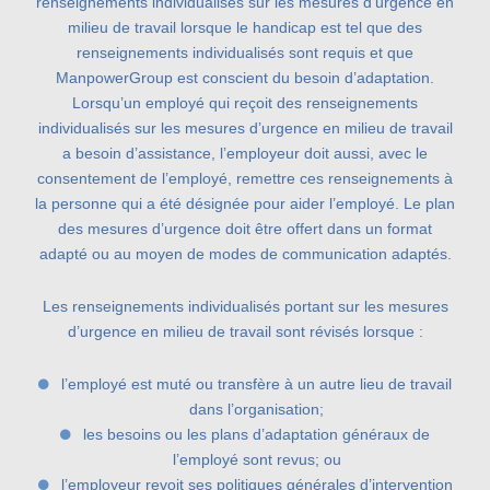
renseignements individualisés sur les mesures d’urgence en
milieu de travail lorsque le handicap est tel que des
renseignements individualisés sont requis et que
ManpowerGroup est conscient du besoin d’adaptation.
Lorsqu’un employé qui reçoit des renseignements
individualisés sur les mesures d’urgence en milieu de travail
a besoin d’assistance, l’employeur doit aussi, avec le
consentement de l’employé, remettre ces renseignements à
la personne qui a été désignée pour aider l’employé. Le plan
des mesures d’urgence doit être offert dans un format
adapté ou au moyen de modes de communication adaptés.
Les renseignements individualisés portant sur les mesures
d’urgence en milieu de travail sont révisés lorsque :
l’employé est muté ou transfère à un autre lieu de travail
dans l’organisation;
les besoins ou les plans d’adaptation généraux de
l’employé sont revus; ou
l’employeur revoit ses politiques générales d’intervention