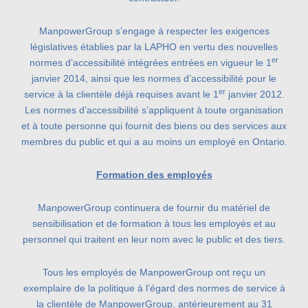
ManpowerGroup s’engage à respecter les exigences
législatives établies par la LAPHO en vertu des nouvelles
er
normes d’accessibilité intégrées entrées en vigueur le 1
janvier 2014, ainsi que les normes d’accessibilité pour le
er
service à la clientèle déjà requises avant le 1
janvier 2012.
Les normes d’accessibilité s’appliquent à toute organisation
et à toute personne qui fournit des biens ou des services aux
membres du public et qui a au moins un employé en Ontario.
Formation des employés
ManpowerGroup continuera de fournir du matériel de
sensibilisation et de formation à tous les employés et au
personnel qui traitent en leur nom avec le public et des tiers.
Tous les employés de ManpowerGroup ont reçu un
exemplaire de la politique à l’égard des normes de service à
la clientèle de ManpowerGroup, antérieurement au 31