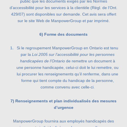
public que les documents exigés par les Normes
d’accessibilité pour les services à la clientèle (Règl. de l’Ont.
429/07) sont disponibles sur demande. Cet avis sera offert
sur le site Web de ManpowerGroup et par imprimé.
6) Forme des documents
Si le regroupement ManpowerGroup en Ontario est tenu
par la
Loi 2005 sur l’accessibilité pour les personnes
handicapées de l’Ontario
de remettre un document à
une personne handicapée, celui-ci doit le lui remettre, ou
lui procurer les renseignements qu’il renferme, dans une
forme qui tient compte du handicap de la personne,
comme convenu avec celle-ci.
7) Renseignements et plan individualisés des mesures
d’urgence
ManpowerGroup fournira aux employés handicapés des