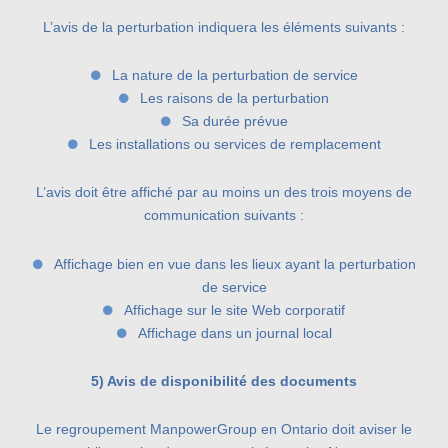
L’avis de la perturbation indiquera les éléments suivants :
La nature de la perturbation de service
Les raisons de la perturbation
Sa durée prévue
Les installations ou services de remplacement
L’avis doit être affiché par au moins un des trois moyens de
communication suivants :
Affichage bien en vue dans les lieux ayant la perturbation
de service
Affichage sur le site Web corporatif
Affichage dans un journal local
5) Avis de disponibilité des documents
Le regroupement ManpowerGroup en Ontario doit aviser le