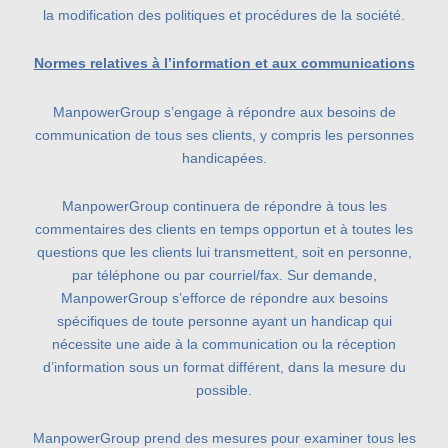
la modification des politiques et procédures de la société.
Normes relatives à l’information et aux communications
ManpowerGroup s’engage à répondre aux besoins de
communication de tous ses clients, y compris les personnes
handicapées.
ManpowerGroup continuera de répondre à tous les
commentaires des clients en temps opportun et à toutes les
questions que les clients lui transmettent, soit en personne,
par téléphone ou par courriel/fax. Sur demande,
ManpowerGroup s’efforce de répondre aux besoins
spécifiques de toute personne ayant un handicap qui
nécessite une aide à la communication ou la réception
d’information sous un format différent, dans la mesure du
possible.
ManpowerGroup prend des mesures pour examiner tous les