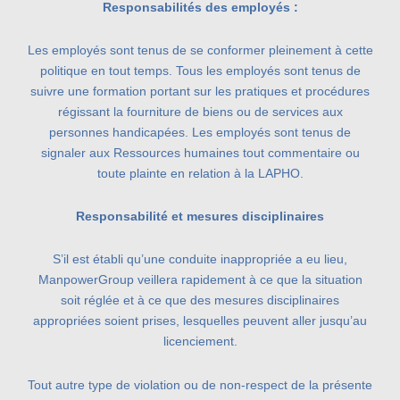
Responsabilités des employés :
Les employés sont tenus de se conformer pleinement à cette
politique en tout temps. Tous les employés sont tenus de
suivre une formation portant sur les pratiques et procédures
régissant la fourniture de biens ou de services aux
personnes handicapées. Les employés sont tenus de
signaler aux Ressources humaines tout commentaire ou
toute plainte en relation à la LAPHO.
Responsabilité et mesures disciplinaires
S’il est établi qu’une conduite inappropriée a eu lieu,
ManpowerGroup veillera rapidement à ce que la situation
soit réglée et à ce que des mesures disciplinaires
appropriées soient prises, lesquelles peuvent aller jusqu’au
licenciement.
Tout autre type de violation ou de non-respect de la présente