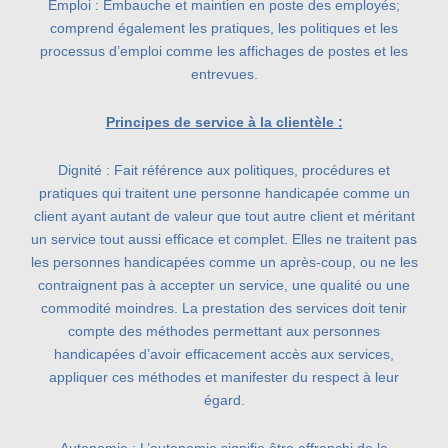
Emploi : Embauche et maintien en poste des employés;
comprend également les pratiques, les politiques et les
processus d’emploi comme les affichages de postes et les
entrevues.
Principes de service à la clientèle :
Dignité : Fait référence aux politiques, procédures et
pratiques qui traitent une personne handicapée comme un
client ayant autant de valeur que tout autre client et méritant
un service tout aussi efficace et complet. Elles ne traitent pas
les personnes handicapées comme un après-coup, ou ne les
contraignent pas à accepter un service, une qualité ou une
commodité moindres. La prestation des services doit tenir
compte des méthodes permettant aux personnes
handicapées d’avoir efficacement accès aux services,
appliquer ces méthodes et manifester du respect à leur
égard.