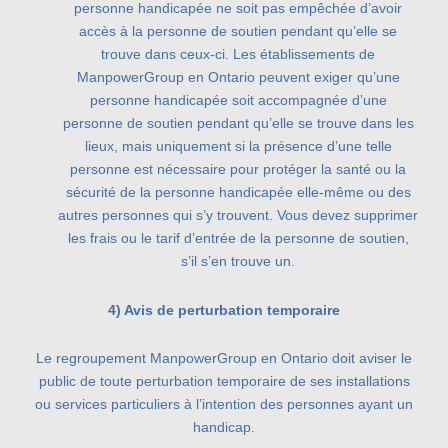
personne handicapée ne soit pas empêchée d’avoir
accès à la personne de soutien pendant qu’elle se
trouve dans ceux-ci. Les établissements de
ManpowerGroup en Ontario peuvent exiger qu’une
personne handicapée soit accompagnée d’une
personne de soutien pendant qu’elle se trouve dans les
lieux, mais uniquement si la présence d’une telle
personne est nécessaire pour protéger la santé ou la
sécurité de la personne handicapée elle-même ou des
autres personnes qui s’y trouvent. Vous devez supprimer
les frais ou le tarif d’entrée de la personne de soutien,
s’il s’en trouve un.
4) Avis de perturbation temporaire
Le regroupement ManpowerGroup en Ontario doit aviser le
public de toute perturbation temporaire de ses installations
ou services particuliers à l’intention des personnes ayant un
handicap.