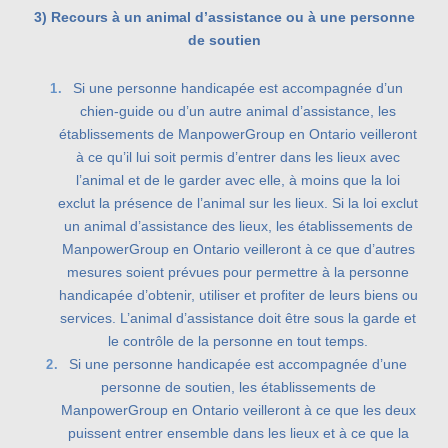
3) Recours à un animal d’assistance ou à une personne
de soutien
Si une personne handicapée est accompagnée d’un
chien-guide ou d’un autre animal d’assistance, les
établissements de ManpowerGroup en Ontario veilleront
à ce qu’il lui soit permis d’entrer dans les lieux avec
l’animal et de le garder avec elle, à moins que la loi
exclut la présence de l’animal sur les lieux. Si la loi exclut
un animal d’assistance des lieux, les établissements de
ManpowerGroup en Ontario veilleront à ce que d’autres
mesures soient prévues pour permettre à la personne
handicapée d’obtenir, utiliser et profiter de leurs biens ou
services. L’animal d’assistance doit être sous la garde et
le contrôle de la personne en tout temps.
Si une personne handicapée est accompagnée d’une
personne de soutien, les établissements de
ManpowerGroup en Ontario veilleront à ce que les deux
puissent entrer ensemble dans les lieux et à ce que la