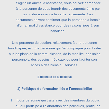
s’agit d’un animal d’assistance, vous pouvez demander
à la personne de vous fournir des documents émis par
un professionnel de la santé réglementé. Ces
documents doivent confirmer que la personne a besoin
d’un animal d’assistance pour des raisons liées à son
handicap.
Une personne de soutien, relativement à une personne
handicapée, est une personne qui l’accompagne pour l’aider
sur les plans de la communication, de la mobilité, des soins
personnels, des besoins médicaux ou pour faciliter son
accès à des biens ou services.
Exigences de la politique
1) Politique de formation liée à l’accessibilité
Toute personne qui traite avec des membres du public
ou qui participe à l’élaboration des politiques, pratiques