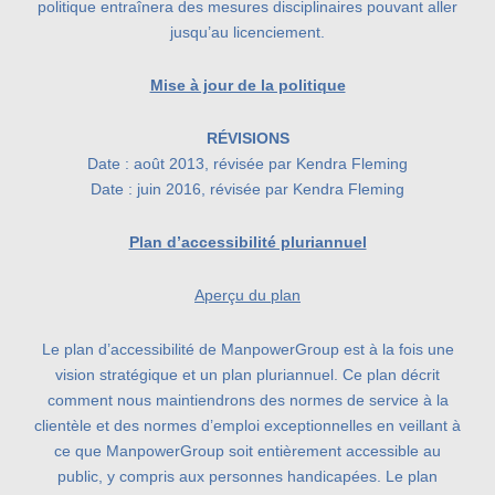
politique entraînera des mesures disciplinaires pouvant aller
jusqu’au licenciement.
Mise à jour de la politique
RÉVISIONS
Date : août 2013, révisée par Kendra Fleming
Date : juin 2016, révisée par Kendra Fleming
Plan d’accessibilité pluriannuel
Aperçu du plan
Le plan d’accessibilité de ManpowerGroup est à la fois une
vision stratégique et un plan pluriannuel. Ce plan décrit
comment nous maintiendrons des normes de service à la
clientèle et des normes d’emploi exceptionnelles en veillant à
ce que ManpowerGroup soit entièrement accessible au
public, y compris aux personnes handicapées. Le plan