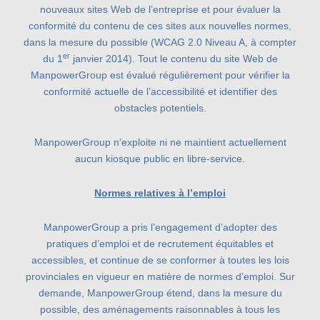
nouveaux sites Web de l’entreprise et pour évaluer la
conformité du contenu de ces sites aux nouvelles normes,
dans la mesure du possible (WCAG 2.0 Niveau A, à compter
er
du 1
janvier 2014). Tout le contenu du site Web de
ManpowerGroup est évalué régulièrement pour vérifier la
conformité actuelle de l’accessibilité et identifier des
obstacles potentiels.
ManpowerGroup n’exploite ni ne maintient actuellement
aucun kiosque public en libre-service.
Normes relatives à l’emploi
ManpowerGroup a pris l’engagement d’adopter des
pratiques d’emploi et de recrutement équitables et
accessibles, et continue de se conformer à toutes les lois
provinciales en vigueur en matière de normes d’emploi. Sur
demande, ManpowerGroup étend, dans la mesure du
possible, des aménagements raisonnables à tous les