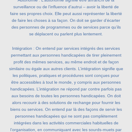
Autonomie : L’autonomie signifie être affranchi de la
surveillance ou de l’influence d’autrui – avoir la liberté de
faire ses propres choix. Elle peut aussi représenter la liberté
de faire les choses à sa façon. On doit se garder d’écarter
des personnes de programmes ou de services parce qu’ils
se déplacent ou parlent plus lentement.
Intégration : On entend par services intégrés des services
permettant aux personnes handicapées de tirer pleinement
profit des mêmes services, au même endroit et de façon
similaire ou égale aux autres clients. L’intégration signifie que
les politiques, pratiques et procédures sont conçues pour
être accessibles à tout le monde, y compris aux personnes
handicapées. L’intégration ne répond par contre parfois pas
aux besoins de toutes les personnes handicapées. On doit
alors recourir à des solutions de rechange pour fournir les
biens ou services. On entend par là des façons de servir les
personnes handicapées qui ne sont pas complètement
intégrées dans les activités commerciales habituelles de
l’organisation, en communiquant avec les sourds-muets par