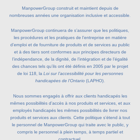
ManpowerGroup construit et maintient depuis de
nombreuses années une organisation inclusive et accessible.
ManpowerGroup continuera de s’assurer que les politiques,
les procédures et les pratiques de l’entreprise en matière
d’emploi et de fourniture de produits et de services au public
et à des tiers sont conformes aux principes directeurs de
l’indépendance, de la dignité, de l’intégration et de l’égalité
des chances tels qu’ils ont été définis en 2005 par le projet
de loi 118, la
Loi sur l’accessibilité pour les personnes
handicapées de l’Ontario
(LAPHO).
Nous sommes engagés à offrir aux clients handicapés les
mêmes possibilités d’accès à nos produits et services, et aux
employés handicapés les mêmes possibilités de livrer nos
produits et services aux clients. Cette politique s’étend à tout
le personnel de ManpowerGroup qui traite avec le public, y
compris le personnel à plein temps, à temps partiel et
contractuel.