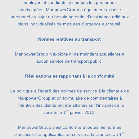
employés et candidats, y compris les personnes
handicapées. ManpowerGroup a également avisé le
personnel au sujet du besoin potentiel d’assistance relié aux
plans individualisés de mesures d’urgence au travail.
Normes relatives au transport
ManpowerGroup n’exploite ni ne maintient actuellement
aucun service de transport public.
Réalisations se rapportant à la conformité
La politique à l’égard des normes de service à la clientèle de
ManpowerGroup et un formulaire de commentaires à
l’intention des clients ont été affichés sur l’intranet de la
er
société le 1
janvier 2012.
ManpowerGroup s’est conformé à toutes les normes
er
d’accessibilité applicables au service à la clientèle au 1