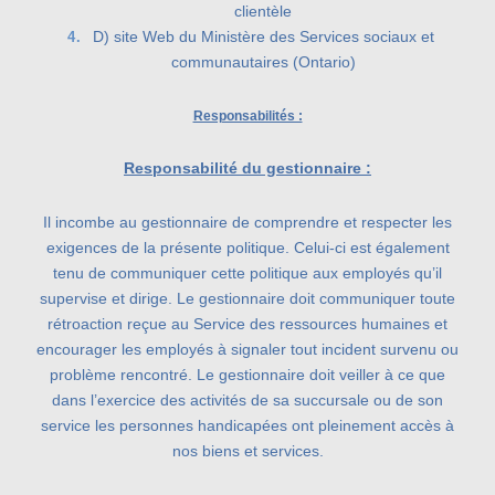
clientèle
D) site Web du Ministère des Services sociaux et
communautaires (Ontario)
Responsabilités :
Responsabilité du gestionnaire :
Il incombe au gestionnaire de comprendre et respecter les
exigences de la présente politique. Celui-ci est également
tenu de communiquer cette politique aux employés qu’il
supervise et dirige. Le gestionnaire doit communiquer toute
rétroaction reçue au Service des ressources humaines et
encourager les employés à signaler tout incident survenu ou
problème rencontré. Le gestionnaire doit veiller à ce que
dans l’exercice des activités de sa succursale ou de son
service les personnes handicapées ont pleinement accès à
nos biens et services.