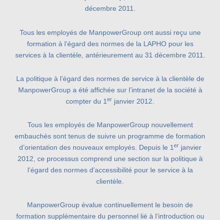
décembre 2011.
Tous les employés de ManpowerGroup ont aussi reçu une
formation à l’égard des normes de la LAPHO pour les
services à la clientèle, antérieurement au 31 décembre 2011.
La politique à l’égard des normes de service à la clientèle de
ManpowerGroup a été affichée sur l’intranet de la société à
er
compter du 1
janvier 2012.
Tous les employés de ManpowerGroup nouvellement
embauchés sont tenus de suivre un programme de formation
er
d’orientation des nouveaux employés. Depuis le 1
janvier
2012, ce processus comprend une section sur la politique à
l’égard des normes d’accessibilité pour le service à la
clientèle.
ManpowerGroup évalue continuellement le besoin de
formation supplémentaire du personnel lié à l’introduction ou