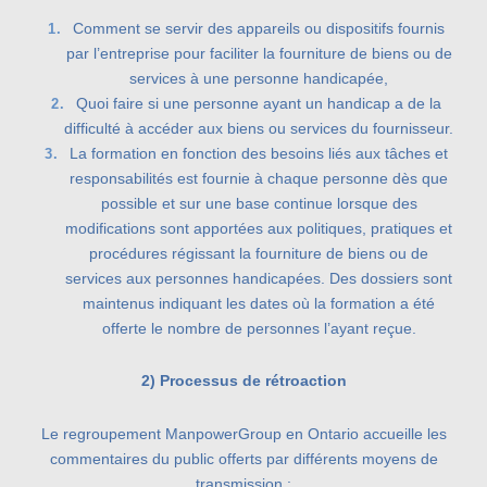
Comment se servir des appareils ou dispositifs fournis
par l’entreprise pour faciliter la fourniture de biens ou de
services à une personne handicapée,
Quoi faire si une personne ayant un handicap a de la
difficulté à accéder aux biens ou services du fournisseur.
La formation en fonction des besoins liés aux tâches et
responsabilités est fournie à chaque personne dès que
possible et sur une base continue lorsque des
modifications sont apportées aux politiques, pratiques et
procédures régissant la fourniture de biens ou de
services aux personnes handicapées. Des dossiers sont
maintenus indiquant les dates où la formation a été
offerte le nombre de personnes l’ayant reçue.
2) Processus de rétroaction
Le regroupement ManpowerGroup en Ontario accueille les
commentaires du public offerts par différents moyens de
transmission :