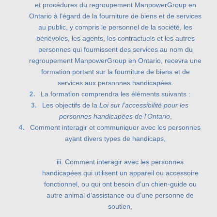
et procédures du regroupement ManpowerGroup en
Ontario à l’égard de la fourniture de biens et de services
au public, y compris le personnel de la société, les
bénévoles, les agents, les contractuels et les autres
personnes qui fournissent des services au nom du
regroupement ManpowerGroup en Ontario, recevra une
formation portant sur la fourniture de biens et de
services aux personnes handicapées.
La formation comprendra les éléments suivants :
Les objectifs de la
Loi sur l’accessibilité pour les
personnes handicapées de l’Ontario
,
Comment interagir et communiquer avec les personnes
ayant divers types de handicaps,
iii. Comment interagir avec les personnes
handicapées qui utilisent un appareil ou accessoire
fonctionnel, ou qui ont besoin d’un chien-guide ou
autre animal d’assistance ou d’une personne de
soutien,