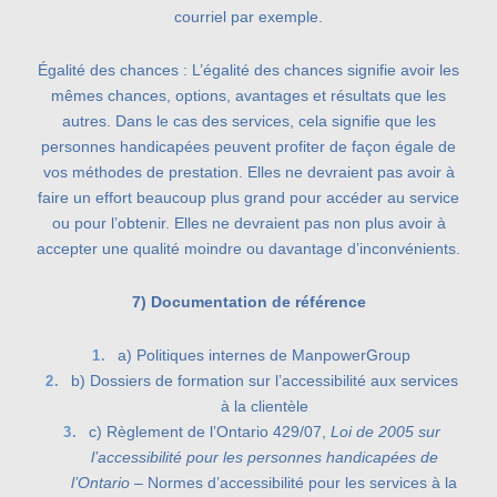
courriel par exemple.
Égalité des chances : L’égalité des chances signifie avoir les
mêmes chances, options, avantages et résultats que les
autres. Dans le cas des services, cela signifie que les
personnes handicapées peuvent profiter de façon égale de
vos méthodes de prestation. Elles ne devraient pas avoir à
faire un effort beaucoup plus grand pour accéder au service
ou pour l’obtenir. Elles ne devraient pas non plus avoir à
accepter une qualité moindre ou davantage d’inconvénients.
7) Documentation de référence
a) Politiques internes de ManpowerGroup
b) Dossiers de formation sur l’accessibilité aux services
à la clientèle
c) Règlement de l’Ontario 429/07,
Loi de 2005 sur
l’accessibilité pour les personnes handicapées de
l’Ontario
– Normes d’accessibilité pour les services à la