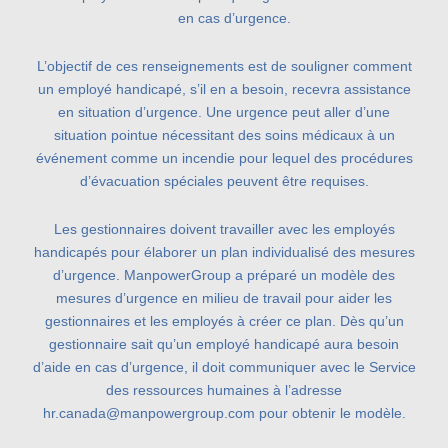
en cas d’urgence.
L’objectif de ces renseignements est de souligner comment
un employé handicapé, s’il en a besoin, recevra assistance
en situation d’urgence. Une urgence peut aller d’une
situation pointue nécessitant des soins médicaux à un
événement comme un incendie pour lequel des procédures
d’évacuation spéciales peuvent être requises.
Les gestionnaires doivent travailler avec les employés
handicapés pour élaborer un plan individualisé des mesures
d’urgence. ManpowerGroup a préparé un modèle des
mesures d’urgence en milieu de travail pour aider les
gestionnaires et les employés à créer ce plan. Dès qu’un
gestionnaire sait qu’un employé handicapé aura besoin
d’aide en cas d’urgence, il doit communiquer avec le Service
des ressources humaines à l’adresse
hr.canada@manpowergroup.com pour obtenir le modèle.