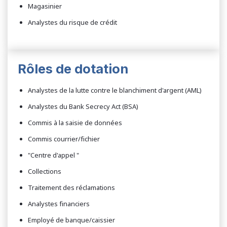
Magasinier
Analystes du risque de crédit
Rôles de dotation
Analystes de la lutte contre le blanchiment d'argent (AML)
Analystes du Bank Secrecy Act (BSA)
Commis à la saisie de données
Commis courrier/fichier
"Centre d'appel "
Collections
Traitement des réclamations
Analystes financiers
Employé de banque/caissier