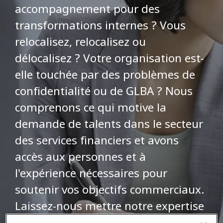
accompagnement pour des
transformations internes ? Vous
relocalisez, relocalisez ou
délocalisez ? Votre organisation est-
elle touchée par des problèmes de
confidentialité ou de GLBA ? Nous
comprenons ce qui motive la
demande de talents dans le secteur
des services financiers et avons
accès aux personnes et à
l'expérience nécessaires pour
soutenir vos objectifs commerciaux.
Laissez-nous mettre notre expertise
alignée sur l'industrie et notre vaste