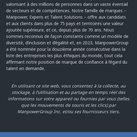
valorisant à des millions de personnes dans un vaste éventail
de secteurs et de compétences. Notre famille de marques –
Manpower, Experis et Talent Solutions – offre aux candidats
et aux clients dans plus de 75 pays et territoires une valeur
ajoutée supérieure, et ce, depuis plus de 70 ans. Nous
sommes reconnus de façon constante comme un modèle de
diversité, d’inclusion et d’égalité et, en 2023, ManpowerGroup
a été nommée pour la douzième année consécutive dans la
liste des entreprises les plus éthiques du monde, tout cela
affirmant notre position de marque de confiance à l’égard du
talent en demande.
En utilisant ce site web, vous consentez à la collecte, au
stockage, à l’utilisation et au partage en temps réel des
informations sur votre appareil ou fournies par vous
(telles
que les mouvements de souris et les clics) par
ManpowerGroup Inc. et/ou ses fournisseurs tiers.