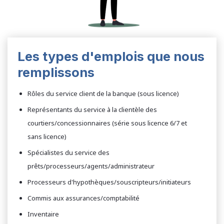
Les types d'emplois que nous
remplissons
Rôles du service client de la banque (sous licence)
Représentants du service à la clientèle des
courtiers/concessionnaires (série sous licence 6/7 et
sans licence)
Spécialistes du service des
prêts/processeurs/agents/administrateur
Processeurs d'hypothèques/souscripteurs/initiateurs
Commis aux assurances/comptabilité
Inventaire