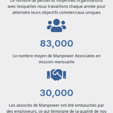
Le nombre de petites et moyennes organisations
avec lesquelles nous travaillons chaque année pour
atteindre leurs objectifs commerciaux uniques
83,000
Le nombre moyen de Manpower Associates en
mission mensuelle
30,000
Les associés de Manpower ont été embauchés par
des employeurs, ce qui témoigne de la qualité de nos