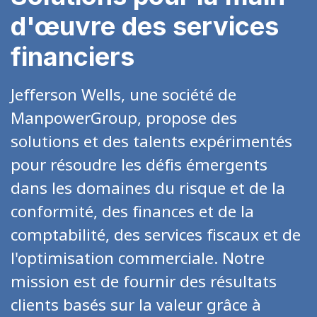
d'œuvre des services
financiers
Jefferson Wells, une société de
ManpowerGroup, propose des
solutions et des talents expérimentés
pour résoudre les défis émergents
dans les domaines du risque et de la
conformité, des finances et de la
comptabilité, des services fiscaux et de
l'optimisation commerciale. Notre
mission est de fournir des résultats
clients basés sur la valeur grâce à