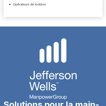
Opérateurs de lockbox
Solutions pour la main-