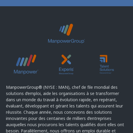
ManpowerGroup® (NYSE : MAN), chef de file mondial des
solutions d’emploi, aide les organisations à se transformer
dans un monde du travail à évolution rapide, en repérant,
évaluant, développant et gérant les talents qui assurent leur
réussite. Chaque année, nous concevons des solutions
innovantes pour des centaines de milliers d’entreprises
auxquelles nous procurons les talents qualifiés dont elles ont
besoin. Parallèlement, nous offrons un emploi durable et