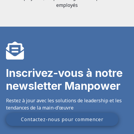
employés
Inscrivez-vous à notre
newsletter Manpower
Restez à jour avec les solutions de leadership et les
tendances de la main-d'œuvre
Contactez-nous pour commencer