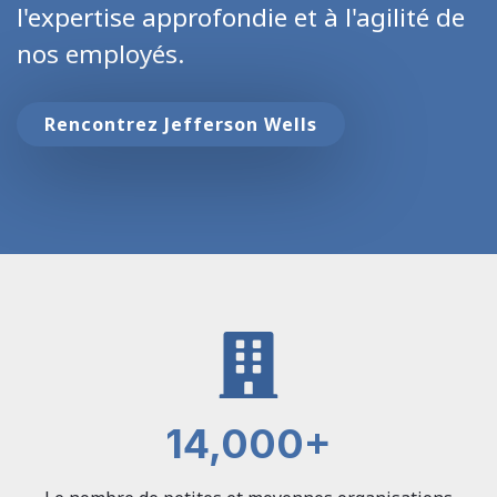
l'expertise approfondie et à l'agilité de
nos employés.
Rencontrez Jefferson Wells
14,000
+