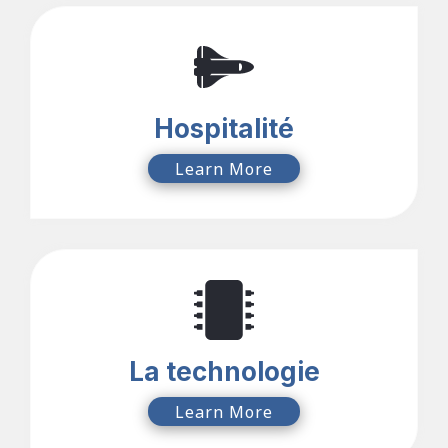
Hospitalité
Learn More
La technologie
Learn More