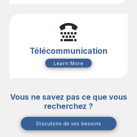
Télécommunication
Learn More
Vous ne savez pas ce que vous
recherchez ?
Discutons de vos besoins