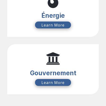
Énergie
Learn More
Gouvernement
Learn More