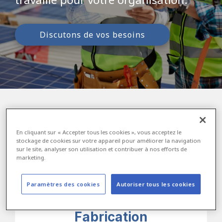
Discutons de vos besoins
Nos spécialités industrielles
En cliquant sur « Accepter tous les cookies », vous acceptez le
stockage de cookies sur votre appareil pour améliorer la navigation
sur le site, analyser son utilisation et contribuer à nos efforts de
marketing.
Paramètres des cookies
Autoriser tous les cookies
Fabrication