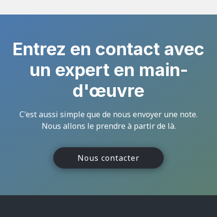
Entrez en contact avec
un expert en main-
d'œuvre
C'est aussi simple que de nous envoyer une note.
Nous allons le prendre à partir de là.
Nous contacter