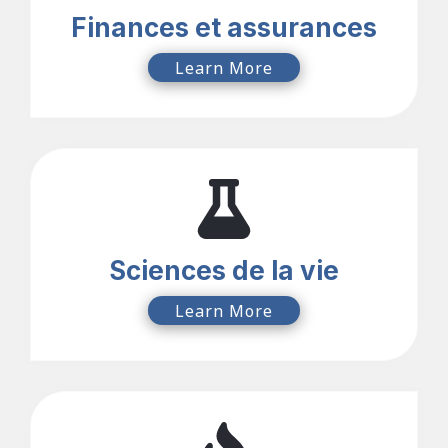
Finances et assurances
Learn More
Sciences de la vie
Learn More