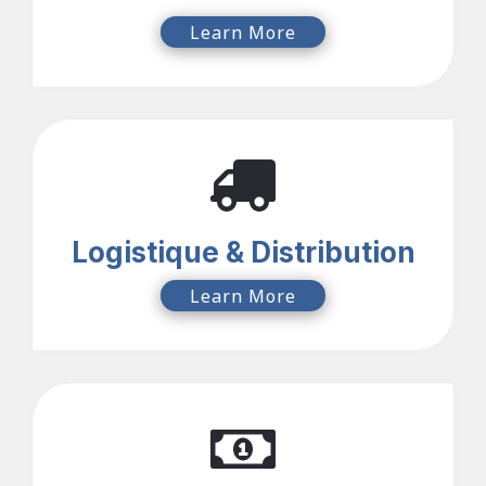
Learn More
Logistique & Distribution
Learn More