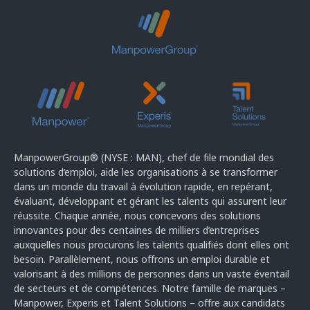
ManpowerGroup® (NYSE : MAN), chef de file mondial des
solutions d’emploi, aide les organisations à se transformer
dans un monde du travail à évolution rapide, en repérant,
évaluant, développant et gérant les talents qui assurent leur
réussite. Chaque année, nous concevons des solutions
innovantes pour des centaines de milliers d’entreprises
auxquelles nous procurons les talents qualifiés dont elles ont
besoin. Parallèlement, nous offrons un emploi durable et
valorisant à des millions de personnes dans un vaste éventail
de secteurs et de compétences. Notre famille de marques –
Manpower, Experis et Talent Solutions – offre aux candidats