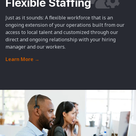
Flexible Staffing
Just as it sounds: A flexible workforce that is an
ongoing extension of your operations built from our
access to local talent and customized through our
direct and ongoing relationship with your hiring
manager and our workers.
Learn More
→