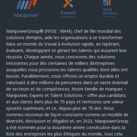
ManpowerGroup® (NYSE : MAN), chef de file mondial des
solutions d’emploi, aide les organisations à se transformer
dans un monde du travail à évolution rapide, en repérant,
évaluant, développant et gérant les talents qui assurent leur
réussite. Chaque année, nous concevons des solutions
innovantes pour des centaines de milliers d’entreprises
auxquelles nous procurons les talents qualifiés dont elles ont
besoin. Parallèlement, nous offrons un emploi durable et
valorisant à des millions de personnes dans un vaste éventail
de secteurs et de compétences. Notre famille de marques –
Manpower, Experis et Talent Solutions – offre aux candidats
et aux clients dans plus de 75 pays et territoires une valeur
ajoutée supérieure, et ce, depuis plus de 70 ans. Nous
sommes reconnus de façon constante comme un modèle de
diversité, d’inclusion et d’égalité et, en 2023, ManpowerGroup
a été nommée pour la douzième année consécutive dans la
liste des entreprises les plus éthiques du monde, tout cela