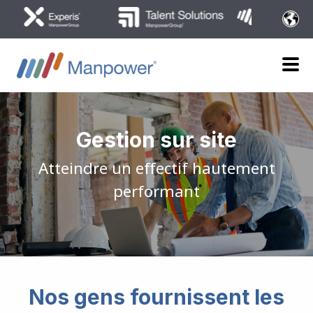
Gestion sur site
Atteindre un effectif hautement
performant
Nos gens fournissent les