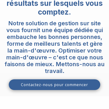
résultats sur lesquels vous
comptez.
Notre solution de gestion sur site
vous fournit une équipe dédiée qui
embauche les bonnes personnes,
forme de meilleurs talents et gère
la main-d'œuvre. Optimiser votre
main-d'œuvre – c'est ce que nous
faisons de mieux. Mettons-nous au
travail.
Contactez-nous pour commencer