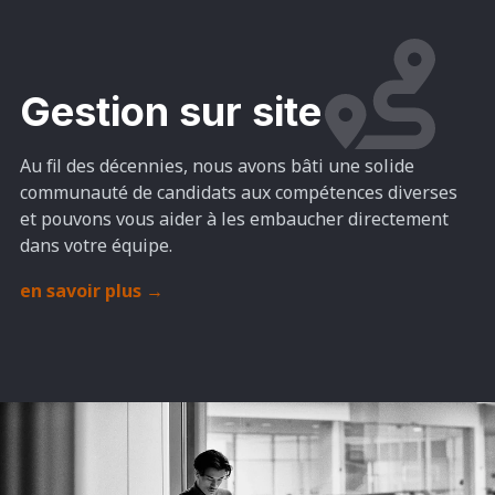
Gestion sur site
Au fil des décennies, nous avons bâti une solide
communauté de candidats aux compétences diverses
et pouvons vous aider à les embaucher directement
dans votre équipe.
en savoir plus
→