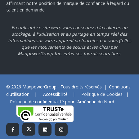
affirmant notre position de marque de confiance à l’égard du
talent en demande.
En utilisant ce site web, vous consentez à la collecte, au
stockage, à l’utilisation et au partage en temps réel des
informations sur votre appareil ou fournies par vous
(telles
que les mouvements de souris et les clics) par
ManpowerGroup Inc. et/ou ses fournisseurs tiers.
© 2026 ManpowerGroup - Tous droits réservés. |
Conditions
d'utilisation
|
Accessibilité
|
Politique de Cookies
|
Politique de confidentialité pour l'Amérique du Nord