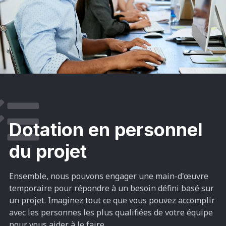
Dotation en personnel
du projet
Ensemble, nous pouvons engager une main-d'œuvre
temporaire pour répondre à un besoin défini basé sur
un projet. Imaginez tout ce que vous pouvez accomplir
avec les personnes les plus qualifiées de votre équipe
pour vous aider à le faire.