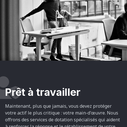
Prêt à travailler
Maintenant, plus que jamais, vous devez protéger
votre actif le plus critique : votre main-d'œuvre. Nous
offrons des services de dotation spécialisés qui aident
à renforcer la réponse et le rétablissement de votre