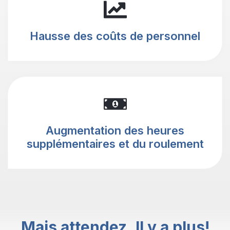
Hausse des coûts de personnel
Augmentation des heures
supplémentaires et du roulement
Mais attendez, Il y a plus!