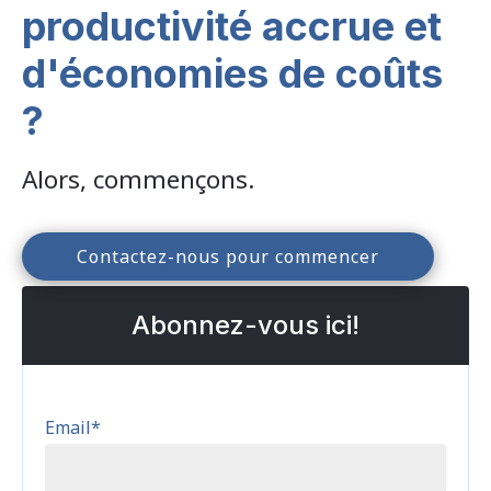
productivité accrue et
d'économies de coûts
?
Alors, commençons.
Contactez-nous pour commencer
Abonnez-vous ici!
Email
*