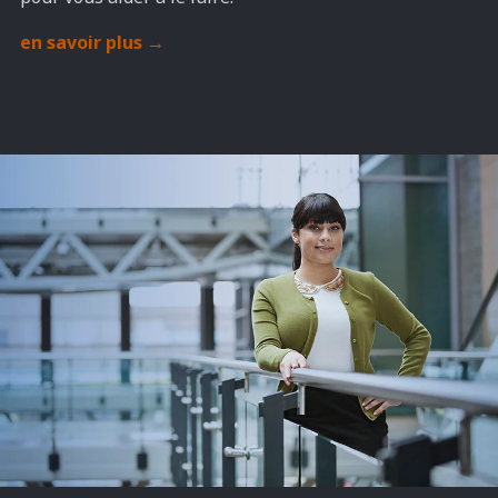
en savoir plus
→