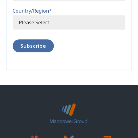
Country/Region
*